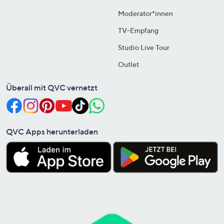
Moderator*innen
TV-Empfang
Studio Live Tour
Outlet
Überall mit QVC vernetzt
QVC Apps herunterladen