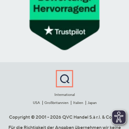
International
USA
Großbritannien
Italien
Japan
Copyright © 2001 - 2026 QVC Handel S.à r.l. & Co. KG
Für die Richtigkeit der Angaben übernehmen wir keine