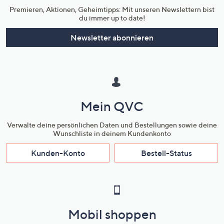
Premieren, Aktionen, Geheimtipps: Mit unseren Newslettern bist
du immer up to date!
Newsletter abonnieren
Mein QVC
Verwalte deine persönlichen Daten und Bestellungen sowie deine
Wunschliste in deinem Kundenkonto
Kunden-Konto
Bestell-Status
Mobil shoppen