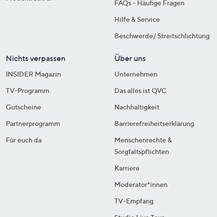
FAQs - Häufige Fragen
Hilfe & Service
Beschwerde/ Streitschlichtung
Nichts verpassen
Über uns
INSIDER Magazin
Unternehmen
TV-Programm
Das alles ist QVC
Gutscheine
Nachhaltigkeit
Partnerprogramm
Barrierefreiheitserklärung
Für euch da
Menschenrechte &
Sorgfaltspflichten
Karriere
Moderator*innen
TV-Empfang