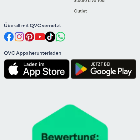
Studio Live Tour
Outlet
Überall mit QVC vernetzt
QVC Apps herunterladen