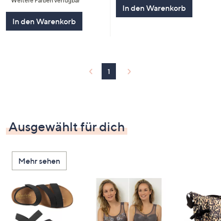
Weitere Farben verfügbar
5
5
In den Warenkorb
In den Warenkorb
1
Ausgewählt für dich
Mehr sehen