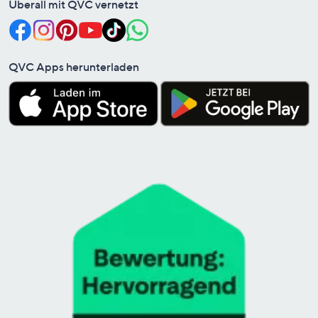
Überall mit QVC vernetzt
QVC Apps herunterladen