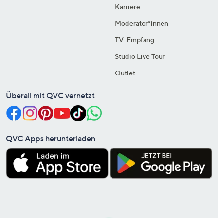
Karriere
Moderator*innen
TV-Empfang
Studio Live Tour
Outlet
Überall mit QVC vernetzt
QVC Apps herunterladen