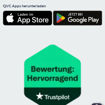
QVC Apps herunterladen