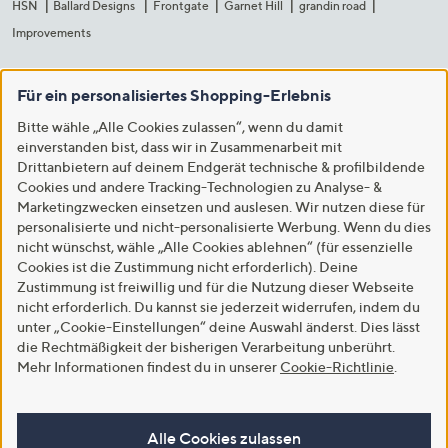
HSN
Ballard Designs
Frontgate
Garnet Hill
grandin road
Improvements
Für ein personalisiertes Shopping-Erlebnis
Bitte wähle „Alle Cookies zulassen“, wenn du damit
einverstanden bist, dass wir in Zusammenarbeit mit
Drittanbietern auf deinem Endgerät technische & profilbildende
Cookies und andere Tracking-Technologien zu Analyse- &
Marketingzwecken einsetzen und auslesen. Wir nutzen diese für
personalisierte und nicht-personalisierte Werbung. Wenn du dies
nicht wünschst, wähle „Alle Cookies ablehnen“ (für essenzielle
Cookies ist die Zustimmung nicht erforderlich). Deine
Zustimmung ist freiwillig und für die Nutzung dieser Webseite
nicht erforderlich. Du kannst sie jederzeit widerrufen, indem du
unter „Cookie-Einstellungen“ deine Auswahl änderst. Dies lässt
die Rechtmäßigkeit der bisherigen Verarbeitung unberührt.
Mehr Informationen findest du in unserer
Cookie-Richtlinie
.
Alle Cookies zulassen