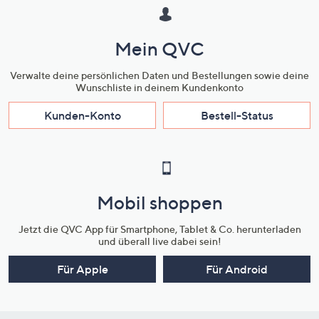
Mein QVC
Verwalte deine persönlichen Daten und Bestellungen sowie deine
Wunschliste in deinem Kundenkonto
Kunden-Konto
Bestell-Status
Mobil shoppen
Jetzt die QVC App für Smartphone, Tablet & Co. herunterladen
und überall live dabei sein!
Für Apple
Für Android