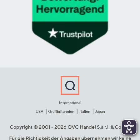
International
USA
Großbritannien
Italien
Japan
Copyright © 2001 - 2026 QVC Handel S.à r.l. & Co. KG
Für die Richtigkeit der Angaben übernehmen wir keine