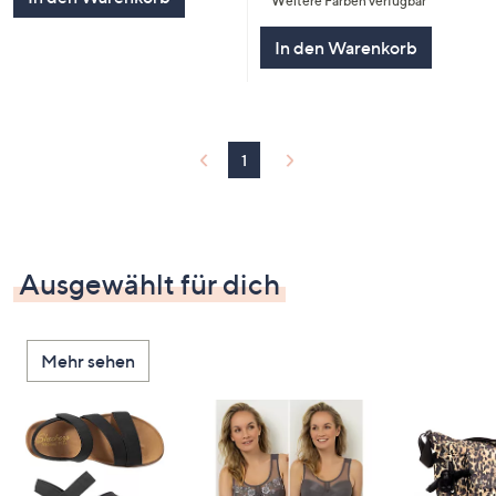
Weitere Farben verfügbar
5
In den Warenkorb
1
Ausgewählt für dich
Mehr sehen