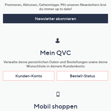
Premieren, Aktionen, Geheimtipps: Mit unseren Newslettern bist
du immer up to date!
Newsletter abonnieren
Mein QVC
Verwalte deine persönlichen Daten und Bestellungen sowie deine
Wunschliste in deinem Kundenkonto
Kunden-Konto
Bestell-Status
Mobil shoppen