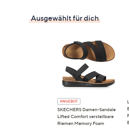
Ausgewählt für dich
ANGEBOT
SKECHERS Damen-Sandale
Lifted Comfort verstellbare
Riemen Memory Foam