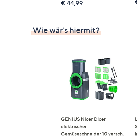
€ 44,99
Wie wär's hiermit?
GENIUS Nicer Dicer
elektrischer
Gemüseschneider 10 versch.