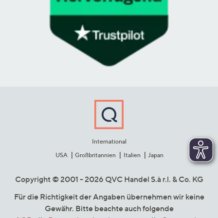
International
USA
Großbritannien
Italien
Japan
Copyright © 2001 - 2026 QVC Handel S.à r.l. & Co. KG
Für die Richtigkeit der Angaben übernehmen wir keine
Gewähr. Bitte beachte auch folgende