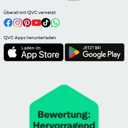
Überall mit QVC vernetzt
QVC Apps herunterladen