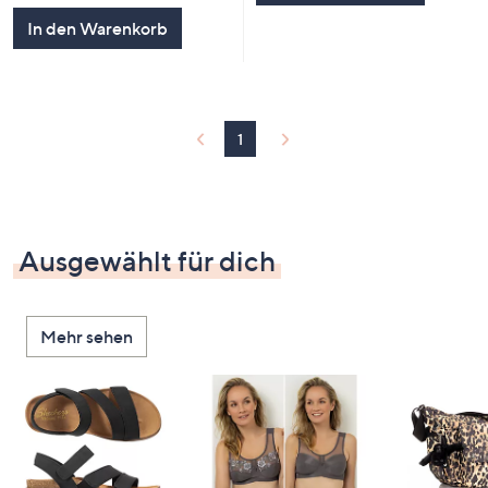
In den Warenkorb
1
Ausgewählt für dich
Mehr sehen