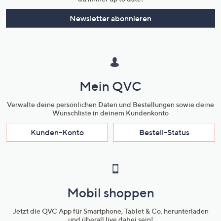
Newsletter abonnieren
Mein QVC
Verwalte deine persönlichen Daten und Bestellungen sowie deine
Wunschliste in deinem Kundenkonto
Kunden-Konto
Bestell-Status
Mobil shoppen
Jetzt die QVC App für Smartphone, Tablet & Co. herunterladen
und überall live dabei sein!