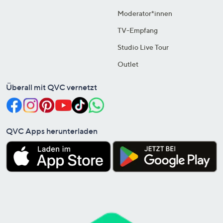
Moderator*innen
TV-Empfang
Studio Live Tour
Outlet
Überall mit QVC vernetzt
QVC Apps herunterladen