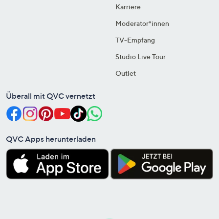
Karriere
Moderator*innen
TV-Empfang
Studio Live Tour
Outlet
Überall mit QVC vernetzt
QVC Apps herunterladen