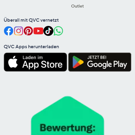
Outlet
Überall mit QVC vernetzt
QVC Apps herunterladen