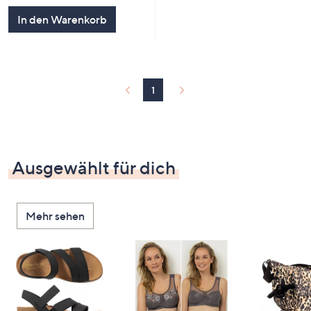
In den Warenkorb
1
Ausgewählt für dich
Mehr sehen