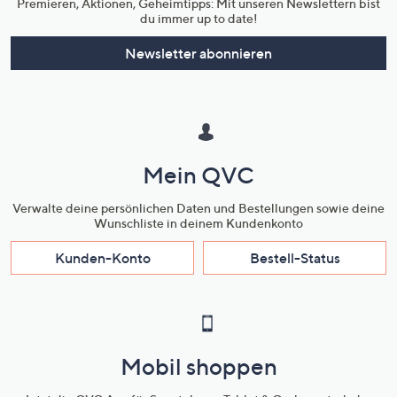
Premieren, Aktionen, Geheimtipps: Mit unseren Newslettern bist
du immer up to date!
Newsletter abonnieren
Mein QVC
Verwalte deine persönlichen Daten und Bestellungen sowie deine
Wunschliste in deinem Kundenkonto
Kunden-Konto
Bestell-Status
Mobil shoppen