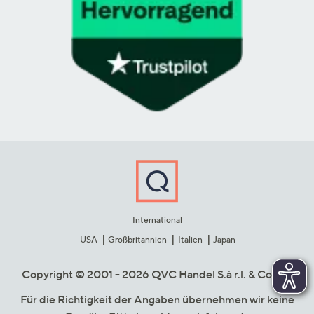
International
USA
Großbritannien
Italien
Japan
Copyright © 2001 - 2026 QVC Handel S.à r.l. & Co. KG
Für die Richtigkeit der Angaben übernehmen wir keine