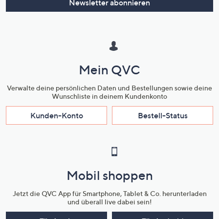
Newsletter abonnieren
Mein QVC
Verwalte deine persönlichen Daten und Bestellungen sowie deine
Wunschliste in deinem Kundenkonto
Kunden-Konto
Bestell-Status
Mobil shoppen
Jetzt die QVC App für Smartphone, Tablet & Co. herunterladen
und überall live dabei sein!