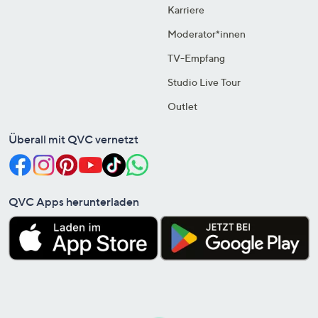
Karriere
Moderator*innen
TV-Empfang
Studio Live Tour
Outlet
Überall mit QVC vernetzt
QVC Apps herunterladen