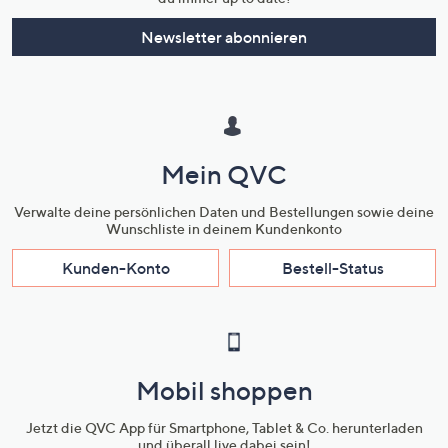
Newsletter abonnieren
Mein QVC
Verwalte deine persönlichen Daten und Bestellungen sowie deine
Wunschliste in deinem Kundenkonto
Kunden-Konto
Bestell-Status
Mobil shoppen
Jetzt die QVC App für Smartphone, Tablet & Co. herunterladen
und überall live dabei sein!