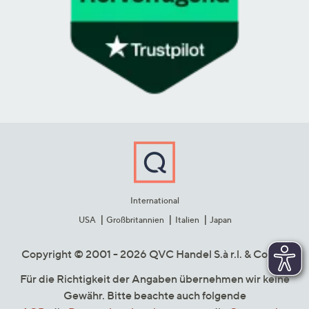
International
USA
Großbritannien
Italien
Japan
Copyright © 2001 - 2026 QVC Handel S.à r.l. & Co. KG
Für die Richtigkeit der Angaben übernehmen wir keine
Gewähr. Bitte beachte auch folgende