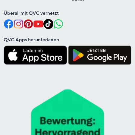
Überall mit QVC vernetzt
QVC Apps herunterladen