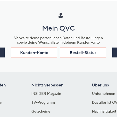
Mein QVC
Verwalte deine persönlichen Daten und Bestellungen
sowie deine Wunschliste in deinem Kundenkonto
Kunden-Konto
Bestell-Status
fen
Nichts verpassen
Über uns
INSIDER Magazin
Unternehmen
en
TV-Programm
Das alles ist Q
Gutscheine
Nachhaltigkeit