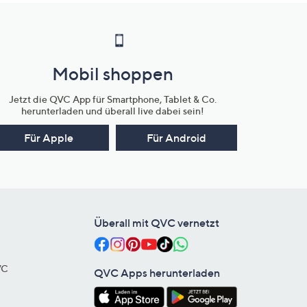
Mobil shoppen
Jetzt die QVC App für Smartphone, Tablet & Co.
herunterladen und überall live dabei sein!
Für Apple
Für Android
Überall mit QVC vernetzt
VC
QVC Apps herunterladen