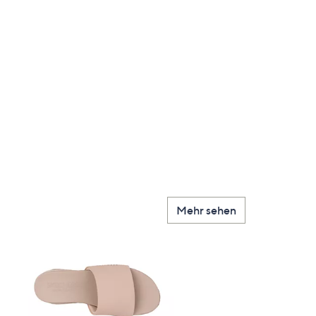
Mehr sehen