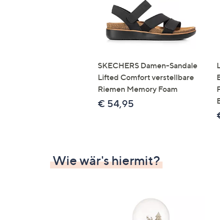
SKECHERS Damen-Sandale
Lifted Comfort verstellbare
Riemen Memory Foam
€ 54,95
Wie wär's hiermit?