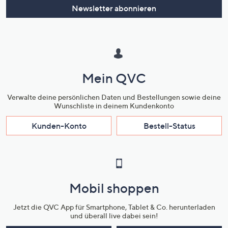
Newsletter abonnieren
Mein QVC
Verwalte deine persönlichen Daten und Bestellungen sowie deine
Wunschliste in deinem Kundenkonto
Kunden-Konto
Bestell-Status
Mobil shoppen
Jetzt die QVC App für Smartphone, Tablet & Co. herunterladen
und überall live dabei sein!