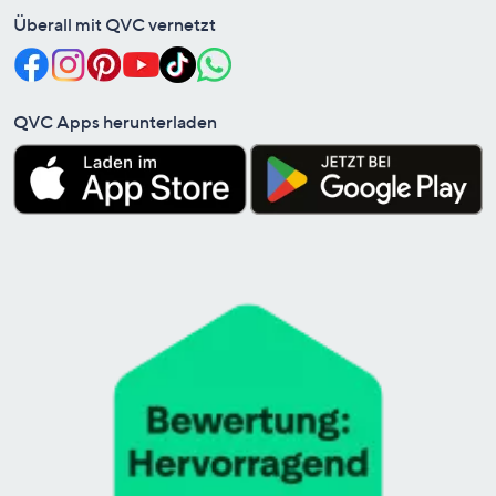
Überall mit QVC vernetzt
QVC Apps herunterladen