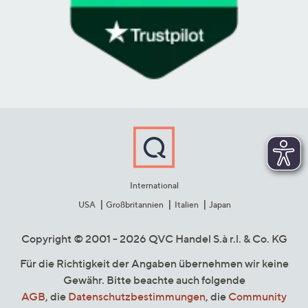
International
USA
Großbritannien
Italien
Japan
Copyright © 2001 - 2026 QVC Handel S.à r.l. & Co. KG
Für die Richtigkeit der Angaben übernehmen wir keine
Gewähr. Bitte beachte auch folgende
AGB
, die
Datenschutzbestimmungen
, die
Community