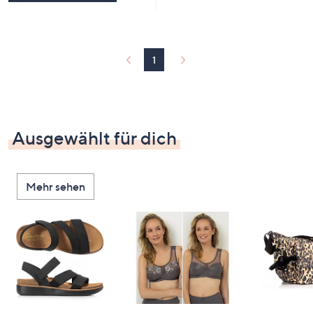
1
Ausgewählt für dich
Mehr sehen