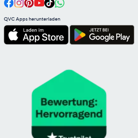
QVC Apps herunterladen