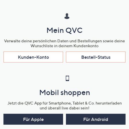
Mein QVC
Verwalte deine persönlichen Daten und Bestellungen sowie deine
Wunschliste in deinem Kundenkonto
Kunden-Konto
Bestell-Status
Mobil shoppen
Jetzt die QVC App für Smartphone, Tablet & Co. herunterladen
und überall live dabei sein!
Für Apple
Für Android