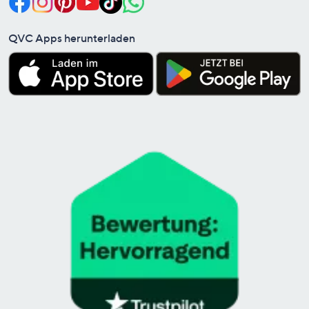
QVC Apps herunterladen