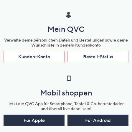
Mein QVC
Verwalte deine persönlichen Daten und Bestellungen sowie deine
Wunschliste in deinem Kundenkonto
Kunden-Konto
Bestell-Status
Mobil shoppen
Jetzt die QVC App für Smartphone, Tablet & Co. herunterladen
und überall live dabei sein!
Für Apple
Für Android