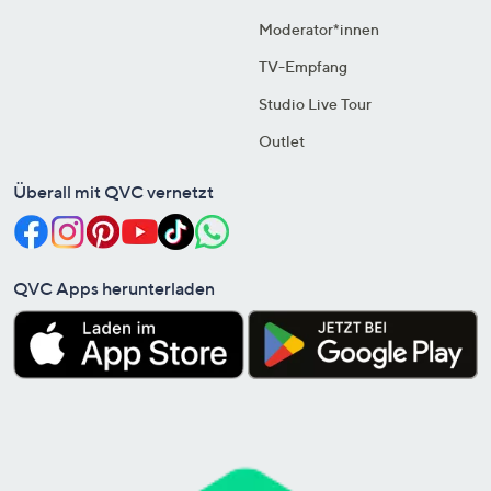
Moderator*innen
TV-Empfang
Studio Live Tour
Outlet
Überall mit QVC vernetzt
QVC Apps herunterladen