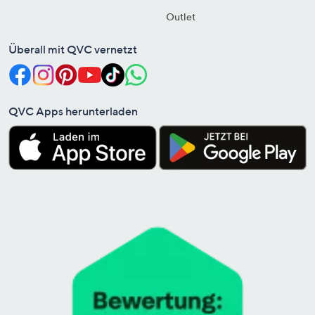
Outlet
Überall mit QVC vernetzt
QVC Apps herunterladen