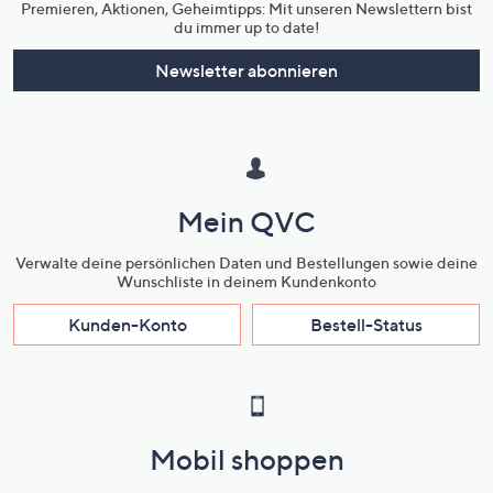
Premieren, Aktionen, Geheimtipps: Mit unseren Newslettern bist
du immer up to date!
Newsletter abonnieren
Mein QVC
Verwalte deine persönlichen Daten und Bestellungen sowie deine
Wunschliste in deinem Kundenkonto
Kunden-Konto
Bestell-Status
Mobil shoppen