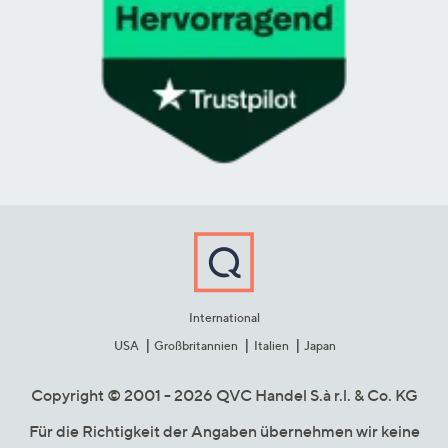
International
USA
Großbritannien
Italien
Japan
Copyright © 2001 - 2026 QVC Handel S.à r.l. & Co. KG
Für die Richtigkeit der Angaben übernehmen wir keine