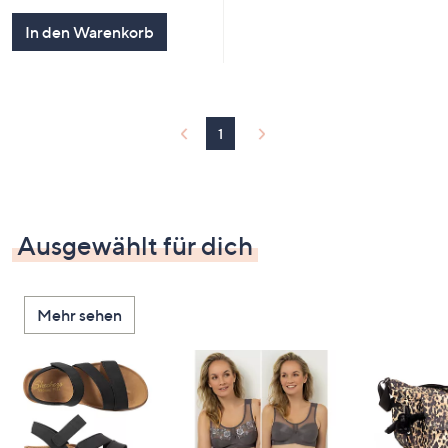
In den Warenkorb
1
Ausgewählt für dich
Mehr sehen