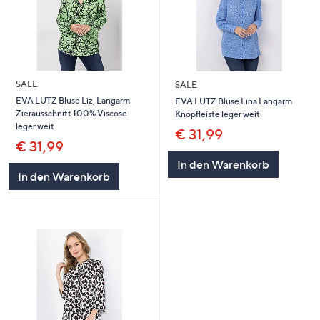
SALE
SALE
EVA LUTZ Bluse Liz, Langarm
EVA LUTZ Bluse Lina Langarm
Zierausschnitt 100% Viscose
Knopfleiste leger weit
leger weit
€ 31,99
€ 31,99
In den Warenkorb
In den Warenkorb