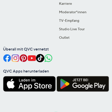
Karriere
Moderator*innen
TV-Empfang
Studio Live Tour
Outlet
Überall mit QVC vernetzt
QVC Apps herunterladen