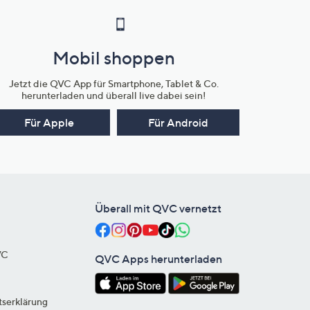
Mobil shoppen
Jetzt die QVC App für Smartphone, Tablet & Co.
herunterladen und überall live dabei sein!
Für Apple
Für Android
Überall mit QVC vernetzt
VC
QVC Apps herunterladen
tserklärung