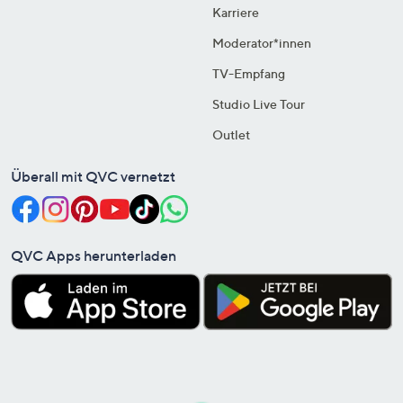
Karriere
Moderator*innen
TV-Empfang
Studio Live Tour
Outlet
Überall mit QVC vernetzt
QVC Apps herunterladen