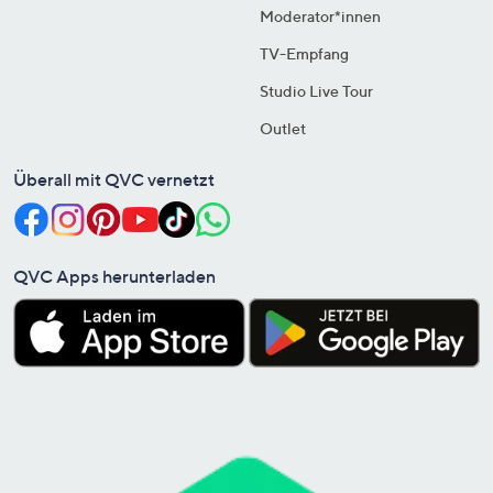
Moderator*innen
TV-Empfang
Studio Live Tour
Outlet
Überall mit QVC vernetzt
QVC Apps herunterladen