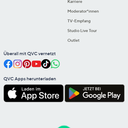
Karriere
Moderator*innen
TV-Empfang
Studio Live Tour
Outlet
Überall mit QVC vernetzt
QVC Apps herunterladen