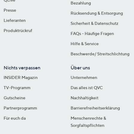
Bezahlung
Presse
Rücksendung & Entsorgung
Lieferanten
Sicherheit & Datenschutz
Produktrückruf
FAQs - Häufige Fragen
Hilfe & Service
Beschwerde/ Streitschlichtung
Nichts verpassen
Über uns
INSIDER Magazin
Unternehmen
TV-Programm
Das alles ist QVC
Gutscheine
Nachhaltigkeit
Partnerprogramm
Barrierefreiheitserklärung
Für euch da
Menschenrechte &
Sorgfaltspflichten