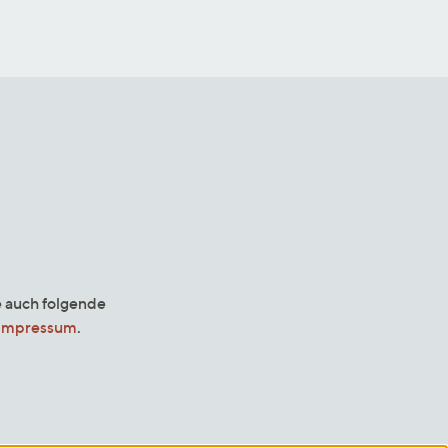
e auch folgende
Impressum
.