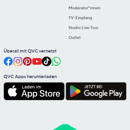
Moderator*innen
TV-Empfang
Studio Live Tour
Outlet
Überall mit QVC vernetzt
QVC Apps herunterladen