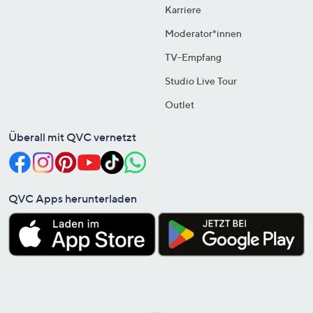
Karriere
Moderator*innen
TV-Empfang
Studio Live Tour
Outlet
Überall mit QVC vernetzt
QVC Apps herunterladen