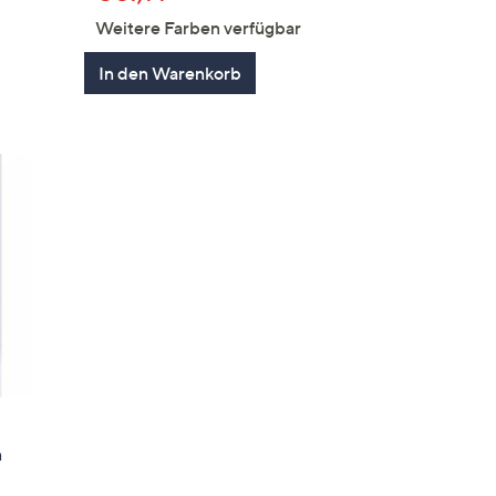
Weitere Farben verfügbar
en
In den Warenkorb
n