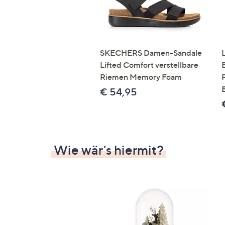
SKECHERS Damen-Sandale
Lifted Comfort verstellbare
Riemen Memory Foam
€ 54,95
Wie wär's hiermit?