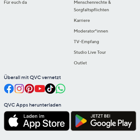
Für euch da
Menschenrechte &
Sorgfaltspflichten
Karriere
Moderator*innen
TV-Empfang
Studio Live Tour
Outlet
Überall mit QVC vernetzt
QVC Apps herunterladen