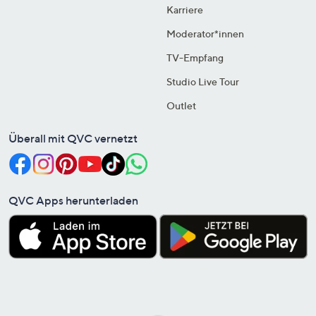
Karriere
Moderator*innen
TV-Empfang
Studio Live Tour
Outlet
Überall mit QVC vernetzt
QVC Apps herunterladen