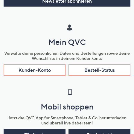
Newsletter abonnieren
Mein QVC
Verwalte deine persönlichen Daten und Bestellungen sowie deine
Wunschliste in deinem Kundenkonto
Kunden-Konto
Bestell-Status
Mobil shoppen
Jetzt die QVC App für Smartphone, Tablet & Co. herunterladen
und überall live dabei sein!