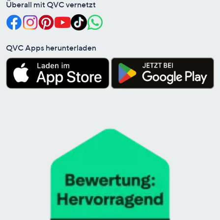
Überall mit QVC vernetzt
QVC Apps herunterladen