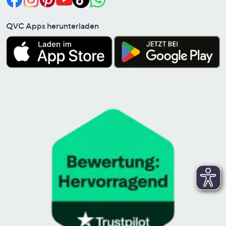
QVC Apps herunterladen