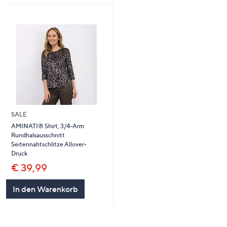
SALE
AMINATI® Shirt, 3/4-Arm
Rundhalsausschnitt
Seitennahtschlitze Allover-
Druck
€ 39,99
In den Warenkorb