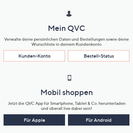
Mein QVC
Verwalte deine persönlichen Daten und Bestellungen sowie deine
Wunschliste in deinem Kundenkonto
Kunden-Konto
Bestell-Status
Mobil shoppen
Jetzt die QVC App für Smartphone, Tablet & Co. herunterladen
und überall live dabei sein!
Für Apple
Für Android