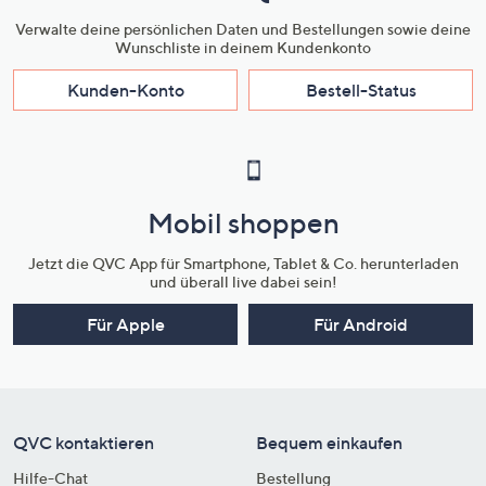
Verwalte deine persönlichen Daten und Bestellungen sowie deine
Wunschliste in deinem Kundenkonto
Kunden-Konto
Bestell-Status
Mobil shoppen
Jetzt die QVC App für Smartphone, Tablet & Co. herunterladen
und überall live dabei sein!
Für Apple
Für Android
QVC kontaktieren
Bequem einkaufen
Hilfe-Chat
Bestellung