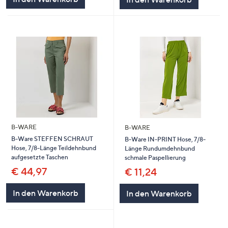
B-WARE
B-WARE
B-Ware STEFFEN SCHRAUT
B-Ware IN-PRINT Hose, 7/8-
Hose, 7/8-Länge Teildehnbund
Länge Rundumdehnbund
aufgesetzte Taschen
schmale Paspellierung
€ 44,97
€ 11,24
In den Warenkorb
In den Warenkorb