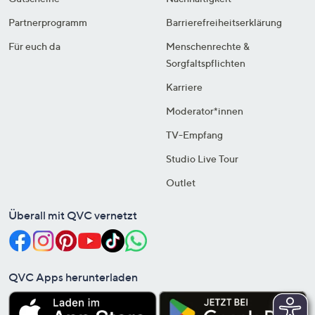
Partnerprogramm
Barrierefreiheitserklärung
Für euch da
Menschenrechte &
Sorgfaltspflichten
Karriere
Moderator*innen
TV-Empfang
Studio Live Tour
Outlet
Überall mit QVC vernetzt
QVC Apps herunterladen