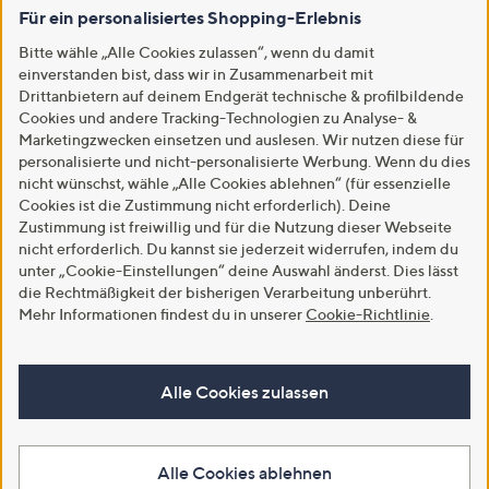
Für ein personalisiertes Shopping-Erlebnis
Bitte wähle „Alle Cookies zulassen“, wenn du damit
einverstanden bist, dass wir in Zusammenarbeit mit
Drittanbietern auf deinem Endgerät technische & profilbildende
Cookies und andere Tracking-Technologien zu Analyse- &
Marketingzwecken einsetzen und auslesen. Wir nutzen diese für
personalisierte und nicht-personalisierte Werbung. Wenn du dies
nicht wünschst, wähle „Alle Cookies ablehnen“ (für essenzielle
Cookies ist die Zustimmung nicht erforderlich). Deine
Zustimmung ist freiwillig und für die Nutzung dieser Webseite
nicht erforderlich. Du kannst sie jederzeit widerrufen, indem du
unter „Cookie-Einstellungen“ deine Auswahl änderst. Dies lässt
die Rechtmäßigkeit der bisherigen Verarbeitung unberührt.
Mehr Informationen findest du in unserer
Cookie-Richtlinie
.
Alle Cookies zulassen
Alle Cookies ablehnen