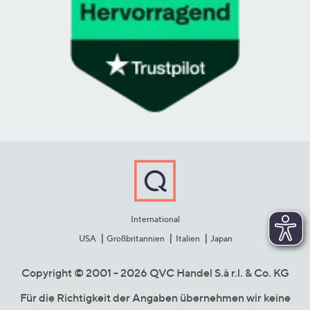
International
USA
Großbritannien
Italien
Japan
Copyright © 2001 - 2026 QVC Handel S.à r.l. & Co. KG
Für die Richtigkeit der Angaben übernehmen wir keine