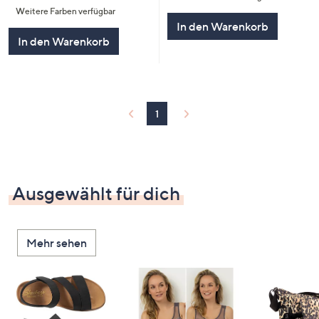
Weitere Farben verfügbar
5
In den Warenkorb
In den Warenkorb
1
Ausgewählt für dich
Mehr sehen