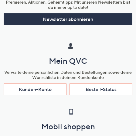
Premieren, Aktionen, Geheimtipps: Mit unseren Newslettern bist
du immer up to date!
Newsletter abonnieren
Mein QVC
Verwalte deine persönlichen Daten und Bestellungen sowie deine
Wunschliste in deinem Kundenkonto
Kunden-Konto
Bestell-Status
Mobil shoppen