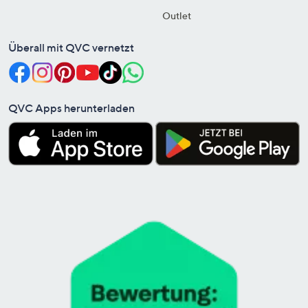
Outlet
Überall mit QVC vernetzt
QVC Apps herunterladen