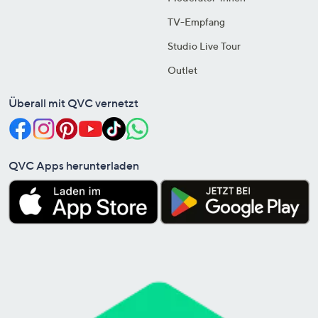
TV-Empfang
Studio Live Tour
Outlet
Überall mit QVC vernetzt
QVC Apps herunterladen