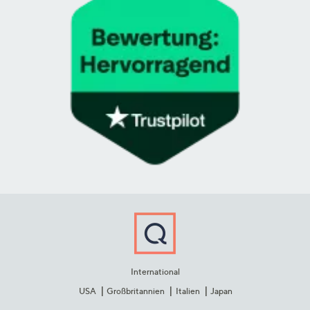
International
USA
Großbritannien
Italien
Japan