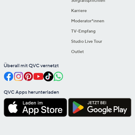
Sorgfaltspflichten
Karriere
Moderator*innen
TV-Empfang
Studio Live Tour
Outlet
Überall mit QVC vernetzt
QVC Apps herunterladen