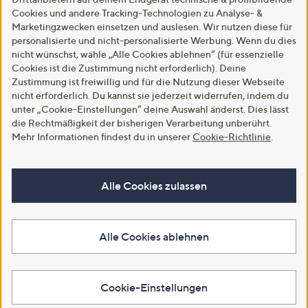
Cookies und andere Tracking-Technologien zu Analyse- &
Marketingzwecken einsetzen und auslesen. Wir nutzen diese für
personalisierte und nicht-personalisierte Werbung. Wenn du dies
nicht wünschst, wähle „Alle Cookies ablehnen“ (für essenzielle
Cookies ist die Zustimmung nicht erforderlich). Deine
Zustimmung ist freiwillig und für die Nutzung dieser Webseite
nicht erforderlich. Du kannst sie jederzeit widerrufen, indem du
unter „Cookie-Einstellungen“ deine Auswahl änderst. Dies lässt
die Rechtmäßigkeit der bisherigen Verarbeitung unberührt.
Mehr Informationen findest du in unserer
Cookie-Richtlinie
.
Alle Cookies zulassen
Alle Cookies ablehnen
Cookie-Einstellungen