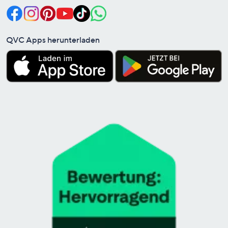
QVC Apps herunterladen