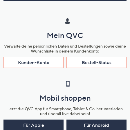
Mein QVC
Verwalte deine persönlichen Daten und Bestellungen sowie deine
Wunschliste in deinem Kundenkonto
Kunden-Konto
Bestell-Status
Mobil shoppen
Jetzt die QVC App für Smartphone, Tablet & Co. herunterladen
und überall live dabei sein!
Für Apple
Für Android