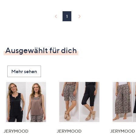
1
Ausgewählt für dich
Mehr sehen
JERYMOOD
JERYMOOD
JERYMOOD