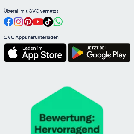
Überall mit QVC vernetzt
QVC Apps herunterladen