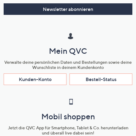
Newsletter abonnieren
Mein QVC
Verwalte deine persönlichen Daten und Bestellungen sowie deine
Wunschliste in deinem Kundenkonto
Kunden-Konto
Bestell-Status
Mobil shoppen
Jetzt die QVC App für Smartphone, Tablet & Co. herunterladen
und überall live dabei sein!