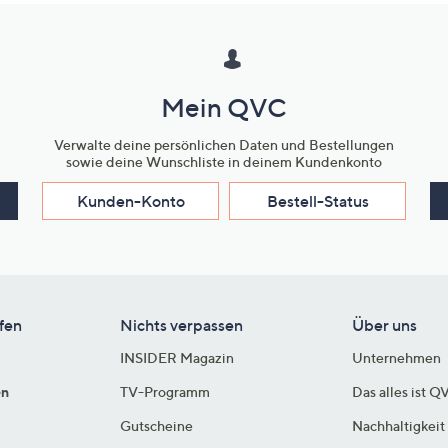
Mein QVC
Verwalte deine persönlichen Daten und Bestellungen
sowie deine Wunschliste in deinem Kundenkonto
Kunden-Konto
Bestell-Status
fen
Nichts verpassen
Über uns
INSIDER Magazin
Unternehmen
en
TV-Programm
Das alles ist Q
Gutscheine
Nachhaltigkeit