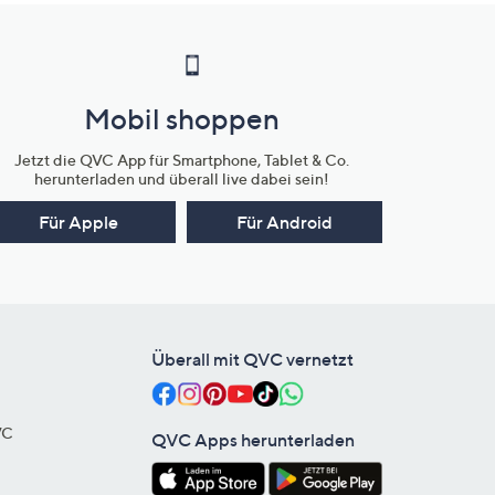
Mobil shoppen
Jetzt die QVC App für Smartphone, Tablet & Co.
herunterladen und überall live dabei sein!
Für Apple
Für Android
Überall mit QVC vernetzt
VC
QVC Apps herunterladen