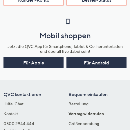
Mobil shoppen
Jetzt die QVC App für Smartphone, Tablet & Co. herunterladen
und überall live dabei sein!
Für Apple
Für Android
QVC kontaktieren
Bequem einkaufen
Hilfe-Chat
Bestellung
Kontakt
Vertrag widerrufen
0800 2944 444
Größenberatung