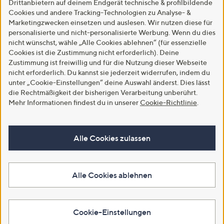
Drittanbietern auf deinem Endgerät technische & profilbildende
Cookies und andere Tracking-Technologien zu Analyse- &
Marketingzwecken einsetzen und auslesen. Wir nutzen diese für
personalisierte und nicht-personalisierte Werbung. Wenn du dies
nicht wünschst, wähle „Alle Cookies ablehnen“ (für essenzielle
Cookies ist die Zustimmung nicht erforderlich). Deine
Zustimmung ist freiwillig und für die Nutzung dieser Webseite
nicht erforderlich. Du kannst sie jederzeit widerrufen, indem du
unter „Cookie-Einstellungen“ deine Auswahl änderst. Dies lässt
die Rechtmäßigkeit der bisherigen Verarbeitung unberührt.
Mehr Informationen findest du in unserer
Cookie-Richtlinie
.
Alle Cookies zulassen
Alle Cookies ablehnen
Cookie-Einstellungen