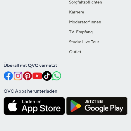
Sorgfaltspflichten
Karriere
Moderator*innen
TV-Empfang
Studio Live Tour
Outlet
Überall mit QVC vernetzt
QVC Apps herunterladen