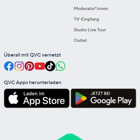
Moderator*innen
TV-Empfang
Studio Live Tour
Outlet
Überall mit QVC vernetzt
QVC Apps herunterladen