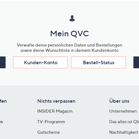
Mein QVC
Verwalte deine persönlichen Daten und Bestellungen
sowie deine Wunschliste in deinem Kundenkonto
Kunden-Konto
Bestell-Status
fen
Nichts verpassen
Über uns
INSIDER Magazin
Unternehmen
en
TV-Programm
Das alles ist Q
Gutscheine
Nachhaltigkeit