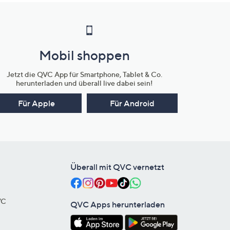
Mobil shoppen
Jetzt die QVC App für Smartphone, Tablet & Co.
herunterladen und überall live dabei sein!
Für Apple
Für Android
Überall mit QVC vernetzt
VC
QVC Apps herunterladen