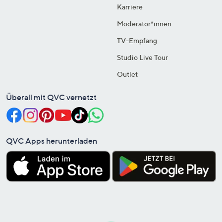
Karriere
Moderator*innen
TV-Empfang
Studio Live Tour
Outlet
Überall mit QVC vernetzt
QVC Apps herunterladen