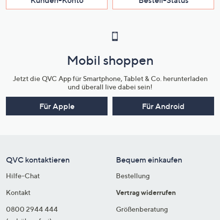
Mobil shoppen
Jetzt die QVC App für Smartphone, Tablet & Co. herunterladen
und überall live dabei sein!
Für Apple
Für Android
QVC kontaktieren
Bequem einkaufen
Hilfe-Chat
Bestellung
Kontakt
Vertrag widerrufen
0800 2944 444
Größenberatung