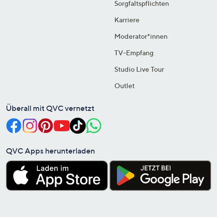
Sorgfaltspflichten
Karriere
Moderator*innen
TV-Empfang
Studio Live Tour
Outlet
Überall mit QVC vernetzt
QVC Apps herunterladen