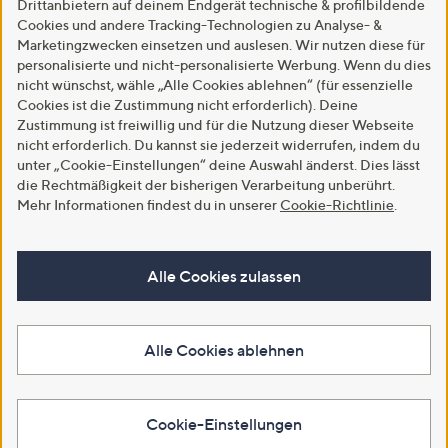
Drittanbietern auf deinem Endgerät technische & profilbildende
Cookies und andere Tracking-Technologien zu Analyse- &
Marketingzwecken einsetzen und auslesen. Wir nutzen diese für
personalisierte und nicht-personalisierte Werbung. Wenn du dies
nicht wünschst, wähle „Alle Cookies ablehnen“ (für essenzielle
Cookies ist die Zustimmung nicht erforderlich). Deine
Zustimmung ist freiwillig und für die Nutzung dieser Webseite
nicht erforderlich. Du kannst sie jederzeit widerrufen, indem du
unter „Cookie-Einstellungen“ deine Auswahl änderst. Dies lässt
die Rechtmäßigkeit der bisherigen Verarbeitung unberührt.
Mehr Informationen findest du in unserer
Cookie-Richtlinie
.
Alle Cookies zulassen
Alle Cookies ablehnen
Cookie-Einstellungen