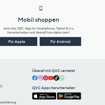
Mobil shoppen
Jetzt die QVC App für Smartphone, Tablet & Co.
herunterladen und überall live dabei sein!
Für Apple
Für Android
Überall mit QVC vernetzt
VC
QVC Apps herunterladen
tserklärung