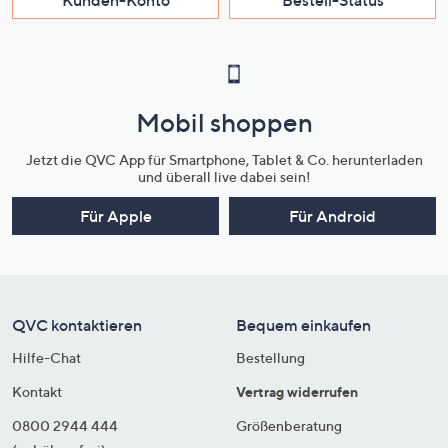
Mobil shoppen
Jetzt die QVC App für Smartphone, Tablet & Co. herunterladen
und überall live dabei sein!
Für Apple
Für Android
QVC kontaktieren
Bequem einkaufen
Hilfe-Chat
Bestellung
Kontakt
Vertrag widerrufen
0800 2944 444
Größenberatung