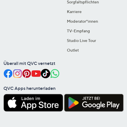
Sorgfaltspflichten
Karriere
Moderator*innen
TV-Empfang
Studio Live Tour
Outlet
Überall mit QVC vernetzt
QVC Apps herunterladen