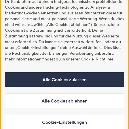
Drittanbietern auf deinem Endgerät technische & profilbildende
Cookies und andere Tracking-Technologien zu Analyse- &
Marketingzwecken einsetzen und auslesen. Wir nutzen diese für
personalisierte und nicht-personalisierte Werbung. Wenn du dies
nicht wünschst, wähle „Alle Cookies ablehnen“ (für essenzielle
Cookies ist die Zustimmung nicht erforderlich). Deine
Zustimmung ist freiwillig und für die Nutzung dieser Webseite
nicht erforderlich. Du kannst sie jederzeit widerrufen, indem du
unter „Cookie-Einstellungen“ deine Auswahl änderst. Dies lässt
die Rechtmäßigkeit der bisherigen Verarbeitung unberührt.
Mehr Informationen findest du in unserer
Cookie-Richtlinie
.
Alle Cookies zulassen
Alle Cookies ablehnen
Cookie-Einstellungen