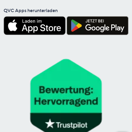
QVC Apps herunterladen