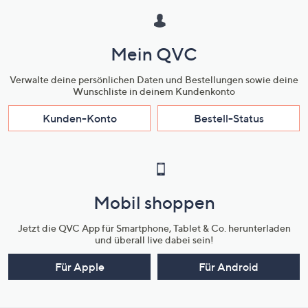
Mein QVC
Verwalte deine persönlichen Daten und Bestellungen sowie deine
Wunschliste in deinem Kundenkonto
Kunden-Konto
Bestell-Status
Mobil shoppen
Jetzt die QVC App für Smartphone, Tablet & Co. herunterladen
und überall live dabei sein!
Für Apple
Für Android