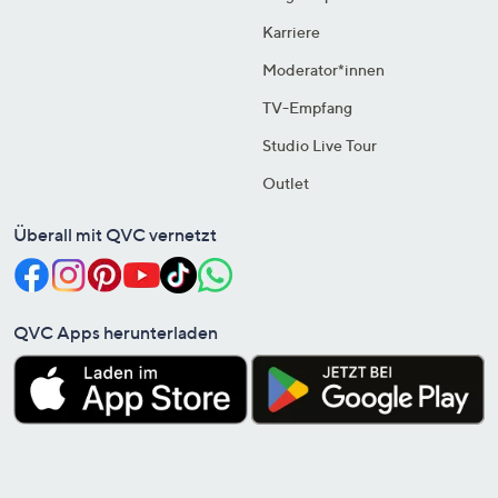
Karriere
Moderator*innen
TV-Empfang
Studio Live Tour
Outlet
Überall mit QVC vernetzt
QVC Apps herunterladen