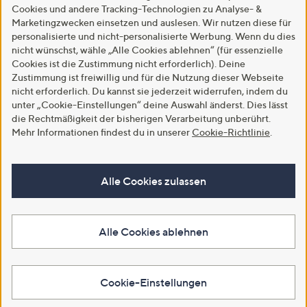
Cookies und andere Tracking-Technologien zu Analyse- &
Marketingzwecken einsetzen und auslesen. Wir nutzen diese für
personalisierte und nicht-personalisierte Werbung. Wenn du dies
nicht wünschst, wähle „Alle Cookies ablehnen“ (für essenzielle
Cookies ist die Zustimmung nicht erforderlich). Deine
Zustimmung ist freiwillig und für die Nutzung dieser Webseite
nicht erforderlich. Du kannst sie jederzeit widerrufen, indem du
unter „Cookie-Einstellungen“ deine Auswahl änderst. Dies lässt
die Rechtmäßigkeit der bisherigen Verarbeitung unberührt.
Mehr Informationen findest du in unserer
Cookie-Richtlinie
.
Alle Cookies zulassen
Alle Cookies ablehnen
Cookie-Einstellungen